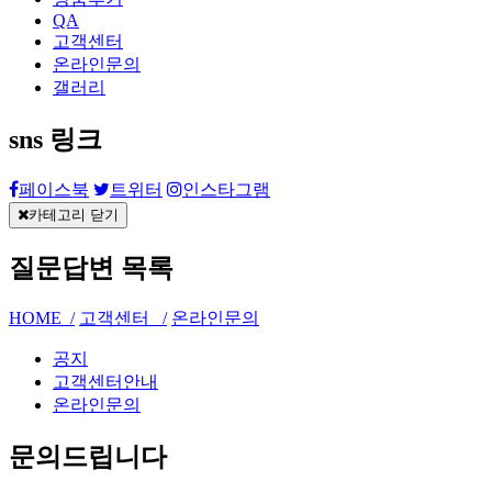
QA
고객센터
온라인문의
갤러리
sns 링크
페이스북
트위터
인스타그램
카테고리 닫기
질문답변
목록
HOME /
고객센터 /
온라인문의
공지
고객센터안내
온라인문의
문의드립니다