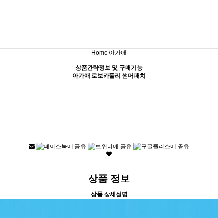
Home
아가애
상품간략정보 및 구매기능
아가애 로보카폴리 썸머패치
상품 정보
상품 상세설명