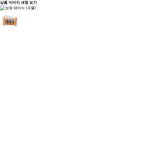
상품 이미지 새창 보기